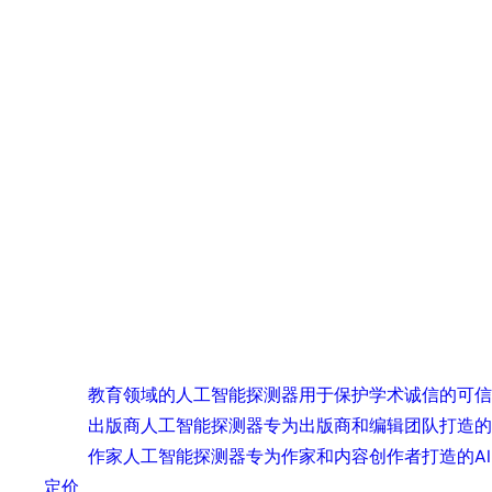
教育领域的人工智能探测器
用于保护学术诚信的可信
出版商人工智能探测器
专为出版商和编辑团队打造的
作家人工智能探测器
专为作家和内容创作者打造的A
定价