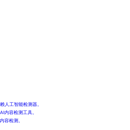
赖人工智能检测器。
AI内容检测工具。
I内容检测。