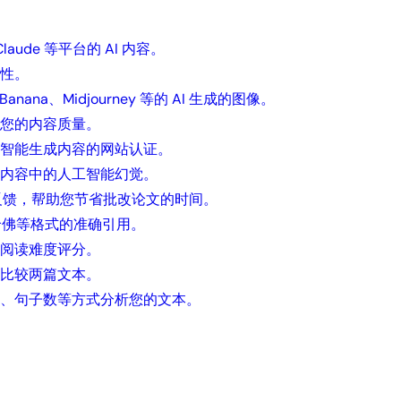
Claude 等平台的 AI 内容。
性。
Banana、Midjourney 等的 AI 生成的图像。
您的内容质量。
智能生成内容的网站认证。
内容中的人工智能幻觉。
论文反馈，帮助您节省批改论文的时间。
、哈佛等格式的准确引用。
的阅读难度评分。
比较两篇文本。
、句子数等方式分析您的文本。